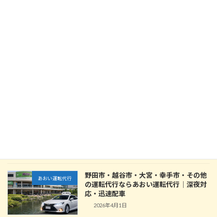
最近の投稿
野田市・越谷市・大宮・幸手市・その他
あおい運転代行
の運転代行ならあおい運転代行｜深夜対
応・迅速配車
2026年4月1日