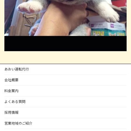
あおい運転代行
会社概要
料金案内
よくある質問
採用情報
営業地域のご紹介