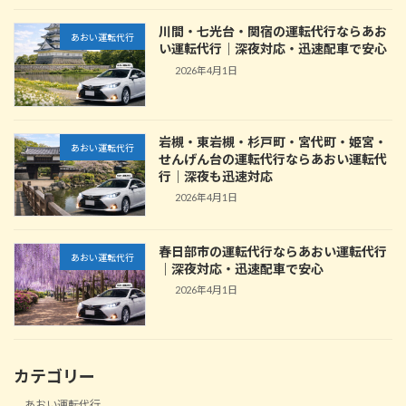
川間・七光台・関宿の運転代行ならあお
あおい運転代行
い運転代行｜深夜対応・迅速配車で安心
2026年4月1日
岩槻・東岩槻・杉戸町・宮代町・姫宮・
あおい運転代行
せんげん台の運転代行ならあおい運転代
行｜深夜も迅速対応
2026年4月1日
春日部市の運転代行ならあおい運転代行
あおい運転代行
｜深夜対応・迅速配車で安心
2026年4月1日
カテゴリー
あおい運転代行