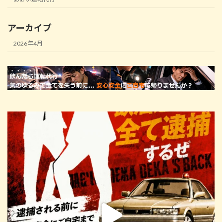
アーカイブ
2026年4月